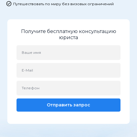
Путешествовать по миру без визовых ограничений
Получите бесплатную консультацию
юриста