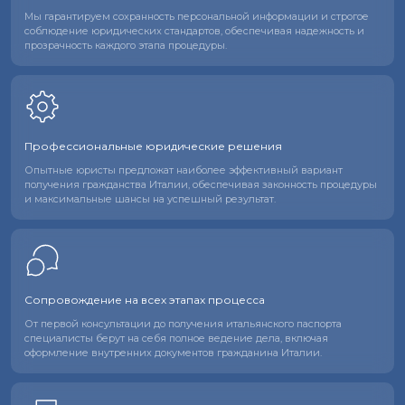
Мы гарантируем сохранность персональной информации и строгое
соблюдение юридических стандартов, обеспечивая надежность и
прозрачность каждого этапа процедуры.
Профессиональные юридические решения
Опытные юристы предложат наиболее эффективный вариант
получения гражданства Италии, обеспечивая законность процедуры
и максимальные шансы на успешный результат.
Сопровождение на всех
этапах процесса
От первой консультации до получения итальянского паспорта
специалисты берут на себя полное ведение дела, включая
оформление внутренних документов гражданина Италии.