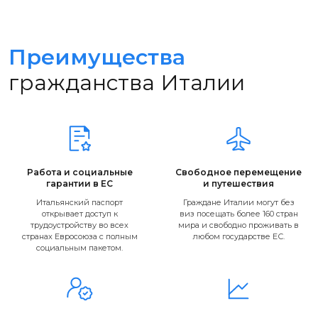
Преимущества
гражданства Италии
Работа и социальные
Свободное перемещение
гарантии в ЕС
и путешествия
Итальянский паспорт
Граждане Италии могут без
открывает доступ к
виз посещать более 160 стран
трудоустройству во всех
мира и свободно проживать в
странах Евросоюза с полным
любом государстве ЕС.
социальным пакетом.