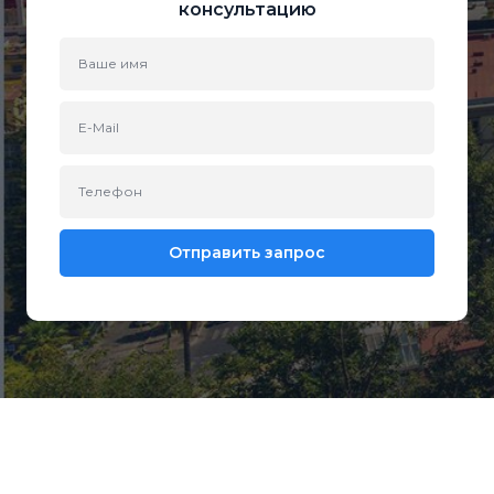
консультацию