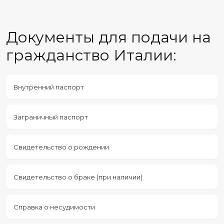
Документы для подачи на
гражданство Италии:
Внутренний паспорт
Заграничный паспорт
Свидетельство о рождении
Свидетельство о браке (при наличии)
Справка о несудимости