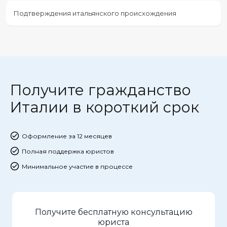
Подтверждения итальянского происхождения
Получите гражданство
Италии в короткий срок
Оформление за 12 месяцев
Полная поддержка юристов
Минимальное участие в процессе
Получите бесплатную консультацию
юриста