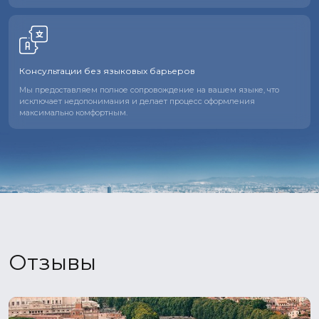
Консультации без языковых барьеров
Мы предоставляем полное сопровождение на вашем языке, что
исключает недопонимания и делает процесс оформления
максимально комфортным.
Отзывы