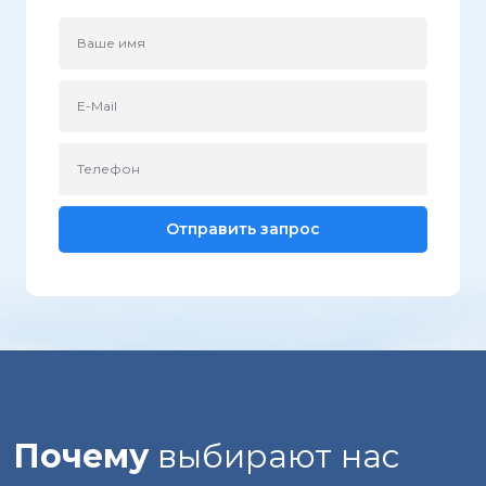
Почему
выбирают нас