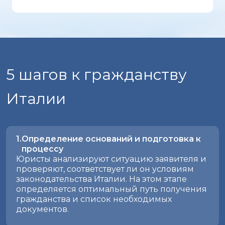
5 шагов к гражданству
Италии
Определение оснований и подготовка к
процессу
Юристы анализируют ситуацию заявителя и
проверяют, соответствует ли он условиям
законодательства Италии. На этом этапе
определяется оптимальный путь получения
гражданства и список необходимых
документов.