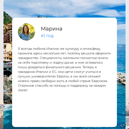
Марина
41 год
Я всегда любила Италию, ее культуру и атмосферу,
прожила здесь несколько лет, поэтому решила оформить
гражданство. Специалисты компании полностью взяли
на себя подготовку и подачу досье, а мне оставалось
лишь дождаться финального решения. Теперь я
гражданка Италии и ЕС, мои дети смогут учиться в
лучших университетах Европы, а мы всей семьей
имеем право свободно жить в любой стране Еврсоюза.
Огромное спасибо за помощь и поддержку на каждом
этапе!