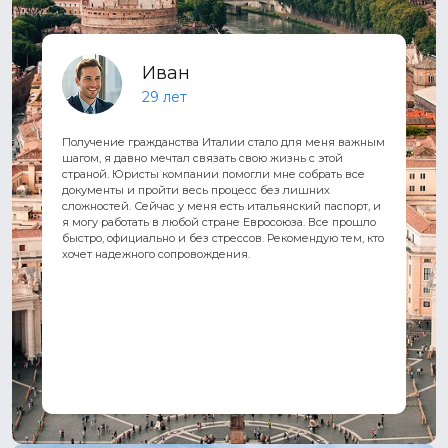
Иван
29 лет
Получение гражданства Италии стало для меня важным
шагом, я давно мечтал связать свою жизнь с этой
страной. Юристы компании помогли мне собрать все
документы и пройти весь процесс без лишних
сложностей. Сейчас у меня есть итальянский паспорт, и
я могу работать в любой стране Евросоюза. Все прошло
быстро, официально и без стрессов. Рекомендую тем, кто
хочет надежного сопровождения.