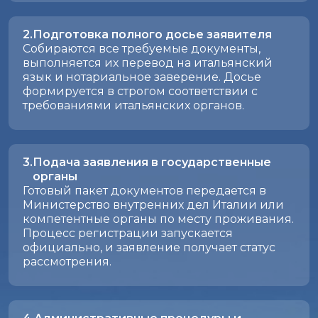
Подготовка полного досье заявителя
Собираются все требуемые документы,
выполняется их перевод на итальянский
язык и нотариальное заверение. Досье
формируется в строгом соответствии с
требованиями итальянских органов.
Подача заявления в государственные
органы
Готовый пакет документов передается в
Министерство внутренних дел Италии или
компетентные органы по месту проживания.
Процесс регистрации запускается
официально, и заявление получает статус
рассмотрения.