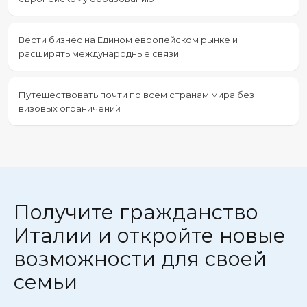
Вести бизнес на Едином европейском рынке и
расширять международные связи
Путешествовать почти по всем странам мира без
визовых ограничений
Получите гражданство
Италии и откройте новые
возможности для своей
семьи