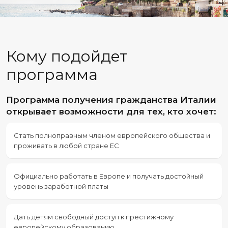
Кому подойдет
программа
Программа получения гражданства Италии
открывает возможности для тех, кто хочет:
Стать полноправным членом европейского общества и
проживать в любой стране ЕС
Официально работать в Европе и получать достойный
уровень заработной платы
Дать детям свободный доступ к престижному
европейскому образованию