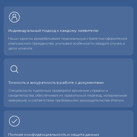
Индивидуальный подход к каждому заявителю
Наши юристы разрабатывают персональную стратегию оформления
итальянского гражданства, учитывая особенности каждого случая и
цели клиента.
Точность и аккуратность
в работе с документами
Специалисты тщательно проверяют архивные справки и
свидетельства, обеспечивая их правильный перевод, нотариальное
заверение и соответствие требованиям законодательства Италии.
Полная конфиденциальность
и защита данных