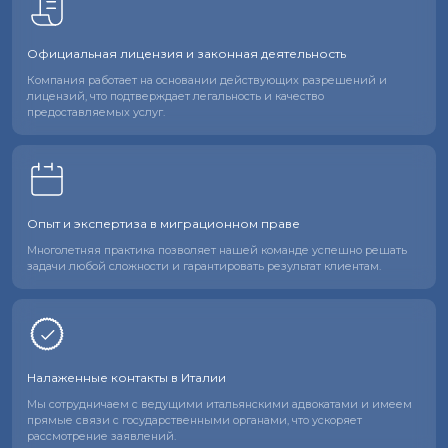
Официальная лицензия и законная деятельность
Компания работает на основании действующих разрешений и
лицензий, что подтверждает легальность и качество
предоставляемых услуг.
Опыт и экспертиза в миграционном праве
Многолетняя практика позволяет нашей команде успешно решать
задачи любой сложности и гарантировать результат клиентам.
Налаженные контакты в Италии
Мы сотрудничаем с ведущими итальянскими адвокатами и имеем
прямые связи с государственными органами, что ускоряет
рассмотрение заявлений.