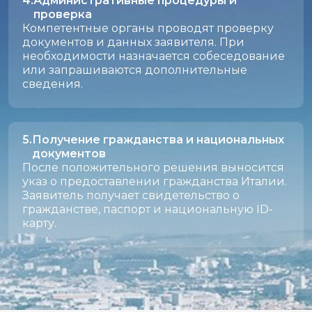
Административные процедуры и
проверка
Компетентные органы проводят проверку
документов и данных заявителя. При
необходимости назначается собеседование
или запрашиваются дополнительные
сведения.
Получение гражданства и национальных
документов
После положительного решения выносится
указ о предоставлении гражданства Италии.
Заявитель получает свидетельство о
гражданстве, паспорт и национальную ID-
карту.